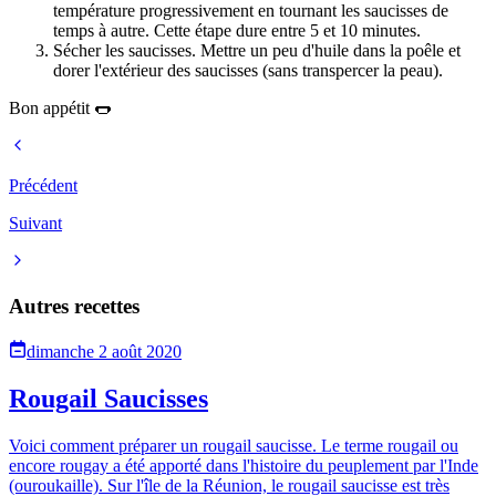
température progressivement en tournant les saucisses de
temps à autre. Cette étape dure entre 5 et 10 minutes.
Sécher les saucisses. Mettre un peu d'huile dans la poêle et
dorer l'extérieur des saucisses (sans transpercer la peau).
Bon appétit 🌭
Précédent
Suivant
Autres recettes
dimanche 2 août 2020
Rougail Saucisses
Voici comment préparer un rougail saucisse. Le terme rougail ou
encore rougay a été apporté dans l'histoire du peuplement par l'Inde
(ouroukaille). Sur l'île de la Réunion, le rougail saucisse est très