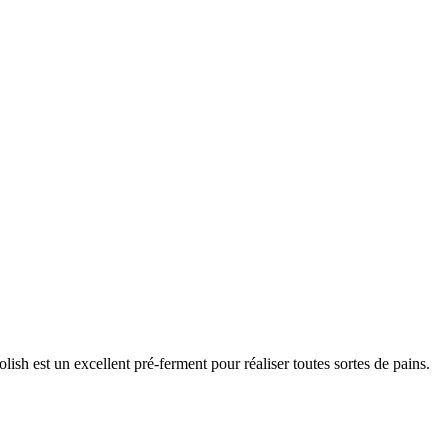
sh est un excellent pré-ferment pour réaliser toutes sortes de pains.