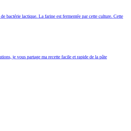
de bactérie lactique. La farine est fermentée par cette culture. Cette
ions, je vous partage ma recette facile et rapide de la pâte