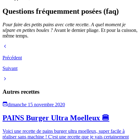
Questions fréquemment posées (faq)
Pour faire des petits pains avec cette recette. A quel moment je
sépare en petites boules ?
Avant le dernier pliage. Et pour la cuisson,
même temps.
Précédent
Suivant
Autres recettes
dimanche 15 novembre 2020
PAINS Burger Ultra Moelleux 🍔
Voici une recette de pains burger ultra moelleux, super facile à
réaliser sans machine ! C'est une recette que je vais certainement