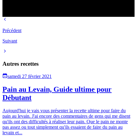
Précédent
Suivant
Autres recettes
samedi 27 février 2021
Pain au Levain, Guide ultime pour
Débutant
Aujourd'hui je vais vous présenter la recette ultime pour faire du
pain au levain. J'ai encore des commentaires de gens qui me disent
qu'ils ont des difficultés à réaliser leur pain. Que le pain ne monte
pas assez ou tout simplement qu'ils essaient de faire du pain au
levain et...