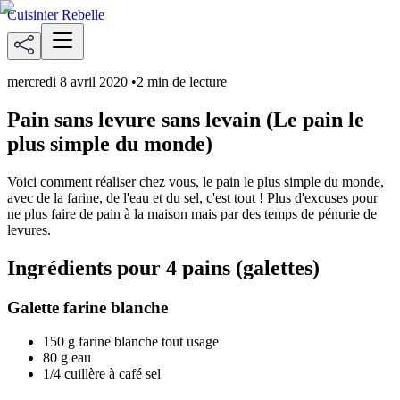
Cuisinier Rebelle
mercredi 8 avril 2020
•
2 min de lecture
Pain sans levure sans levain (Le pain le
plus simple du monde)
Voici comment réaliser chez vous, le pain le plus simple du monde,
avec de la farine, de l'eau et du sel, c'est tout ! Plus d'excuses pour
ne plus faire de pain à la maison mais par des temps de pénurie de
levures.
Ingrédients pour 4 pains (galettes)
Galette farine blanche
150 g farine blanche tout usage
80 g eau
1/4 cuillère à café sel