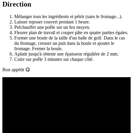
Direction
Mélanger tous les ingrédients et pétrir (sans le fromage...).
Laisser reposer couvert pendant 1 heure.
Préchauffer une poêle sur un feu moyen.
Fleurer plan de travail et couper pâte en quatre parties égales.
Former une boule de la taille d'un balle de golf. Dans le cas
du fromage, creuser un puit dans la boule et ajouter le
fromage. Fermer la boule.
Aplatir jusqu'à obtenir une épaisseur régulière de 2 mm.
Cuire sur poêle 3 minutes sur chaque côté.
Bon appétit 😋