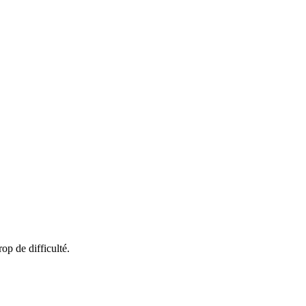
op de difficulté.