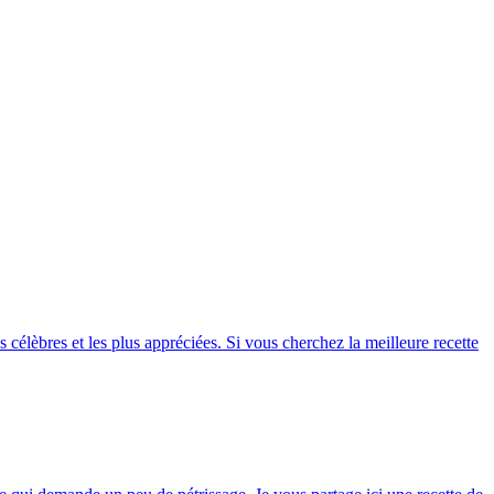
 célèbres et les plus appréciées. Si vous cherchez la meilleure recette