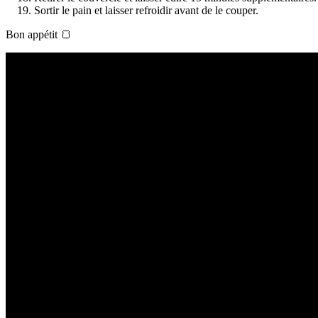
Sortir le pain et laisser refroidir avant de le couper.
Bon appétit 🍞