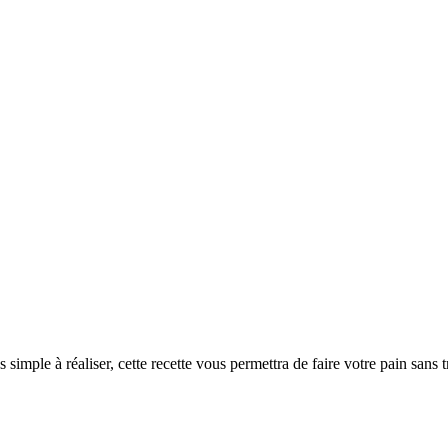
simple à réaliser, cette recette vous permettra de faire votre pain sans tr