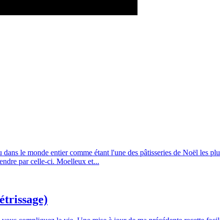
 dans le monde entier comme étant l'une des pâtisseries de Noël les plus
ndre par celle-ci. Moelleux et...
étrissage)