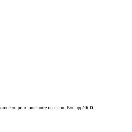
utomne ou pour toute autre occasion. Bon appétit ♻️