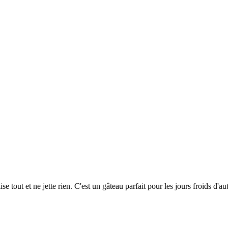
tout et ne jette rien. C'est un gâteau parfait pour les jours froids d'a