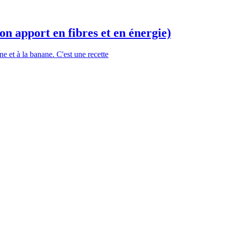
n apport en fibres et en énergie)
e et à la banane. C'est une recette