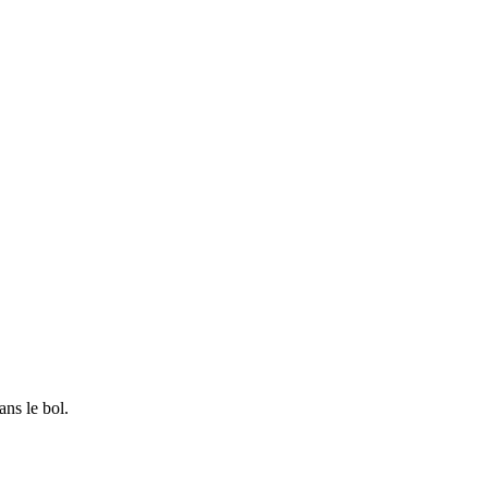
ns le bol.