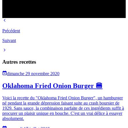
Précédent
Suivant
Autres recettes
dimanche 29 novembre 2020
Oklahoma Fried Onion Burger 🍔
Voici la recette du "Oklahoma Fried Onion Burger", un hamburger
né pendant la grande dépression faisant suite au crash boursier de
1929. Sans sauce, la combinaison parfaite de ces ingrédients suffit à
procurer un plaisir unique en bouche. C'est un vrai délice à essayer
absolument.