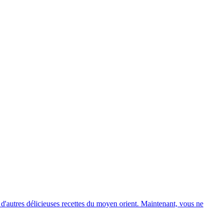
d'autres délicieuses recettes du moyen orient. Maintenant, vous ne