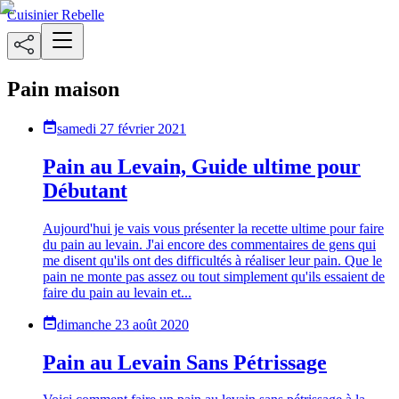
Cuisinier Rebelle
Pain maison
samedi 27 février 2021
Pain au Levain, Guide ultime pour
Débutant
Aujourd'hui je vais vous présenter la recette ultime pour faire
du pain au levain. J'ai encore des commentaires de gens qui
me disent qu'ils ont des difficultés à réaliser leur pain. Que le
pain ne monte pas assez ou tout simplement qu'ils essaient de
faire du pain au levain et...
dimanche 23 août 2020
Pain au Levain Sans Pétrissage