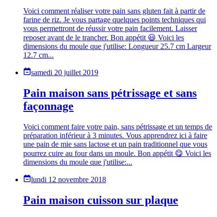
Voici comment réaliser votre pain sans gluten fait à partir de
farine de riz. Je vous partage quelques points techniques qui
vous permettront de réussir votre pain facilement. Laisser
reposer avant de le trancher. Bon appétit 😃 Voici les
dimensions du moule que j'utilise: Longueur 25.7 cm Largeur
12.7 cm...
samedi 20 juillet 2019
Pain maison sans pétrissage et sans
façonnage
Voici comment faire votre pain, sans pétrissage et un temps de
préparation inférieur à 3 minutes. Vous apprendrez ici à faire
une pain de mie sans lactose et un pain traditionnel que vous
pourrez cuire au four dans un moule. Bon appétit 😋 Voici les
dimensions du moule que j'utilise:...
lundi 12 novembre 2018
Pain maison cuisson sur plaque