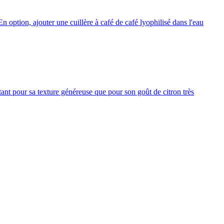
 option, ajouter une cuillère à café de café lyophilisé dans l'eau
tant pour sa texture généreuse que pour son goût de citron très