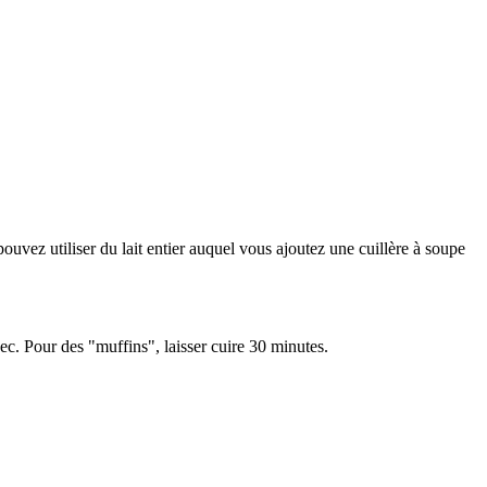
pouvez utiliser du lait entier auquel vous ajoutez une cuillère à soupe
ec. Pour des "muffins", laisser cuire 30 minutes.