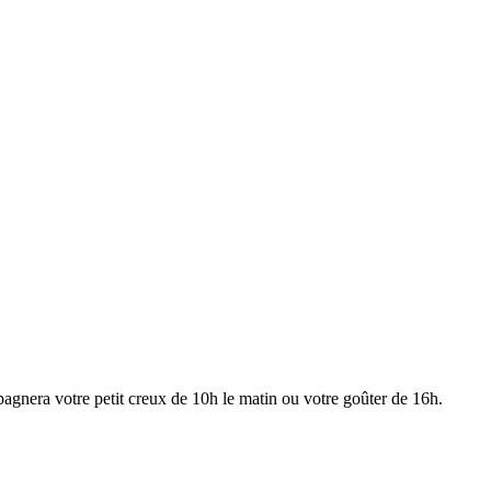
pagnera votre petit creux de 10h le matin ou votre goûter de 16h.