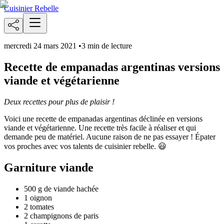
Cuisinier Rebelle
mercredi 24 mars 2021
•
3 min de lecture
Recette de empanadas argentinas versions
viande et végétarienne
Deux recettes pour plus de plaisir !
Voici une recette de empanadas argentinas déclinée en versions
viande et végétarienne. Une recette très facile à réaliser et qui
demande peu de matériel. Aucune raison de ne pas essayer ! Épater
vos proches avec vos talents de cuisinier rebelle. 😃
Garniture viande
500 g de viande hachée
1 oignon
2 tomates
2 champignons de paris