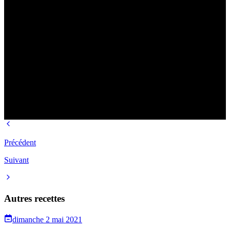
Précédent
Suivant
Autres recettes
dimanche 2 mai 2021